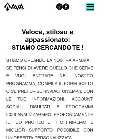
Veloce, stiloso e
appassionato:
STIAMO CERCANDO TE !
STIAMO CREANDO LA NOSTRA ARMATA:
SE PENSI DI AVERE QUELLO CHE SERVE
E VUOI ENTRARE NEL NOSTRO
PROGRAMMA, COMPILA IL FORM SOTTO
O SE PREFERISCI INVIACI UN'EMAIL CON
LE TUE INFORMAZIONI, ACCOUNT
SOCIAL, RISULTATI E PROGRAMMI
2026:ANALIZZAREMO PROFONDAMENTE
IL TUO PROFILO E TI OFFRIREMO IL
MIGLIOR SUPPORTO POSSIBILE CON
UN'OFFERTA PERSONALIZZATA.